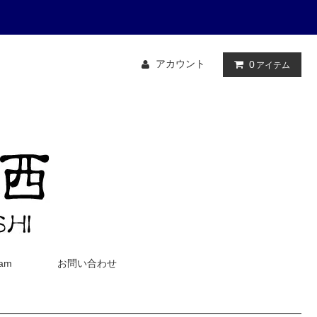
アカウント
0
アイテム
ram
お問い合わせ