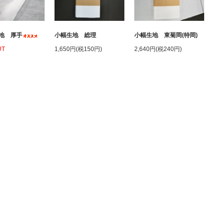
地 厚手
小幅生地 総理
小幅生地 東菊岡(特岡)
UT
1,650円(税150円)
2,640円(税240円)