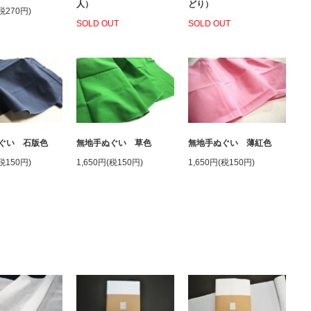
人）
どり）
(税270円)
SOLD OUT
SOLD OUT
ぐい 石版色
無地手ぬぐい 草色
無地手ぬぐい 薄紅色
(税150円)
1,650円(税150円)
1,650円(税150円)