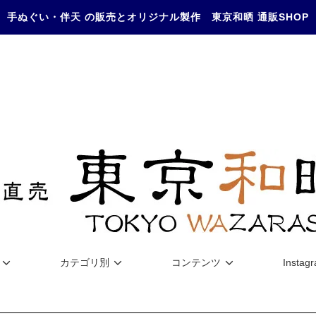
手ぬぐい・伴天 の販売とオリジナル製作 東京和晒 通販SHOP
カテゴリ別
コンテンツ
Instag