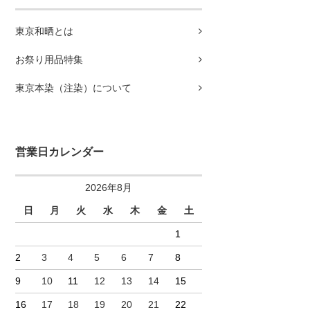
東京和晒とは
お祭り用品特集
東京本染（注染）について
営業日カレンダー
2026年8月
日
月
火
水
木
金
土
1
2
3
4
5
6
7
8
9
10
11
12
13
14
15
16
17
18
19
20
21
22