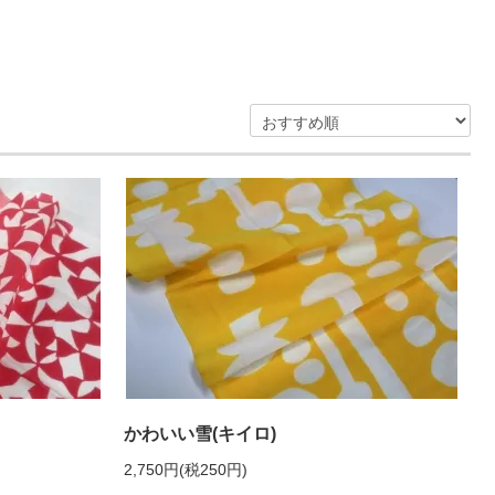
かわいい雪(キイロ)
2,750円(税250円)