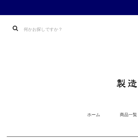
ホーム
商品一覧