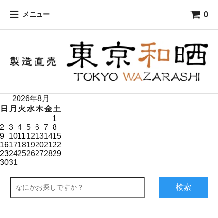
0
メニュー
2026年8月
日
月
火
水
木
金
土
1
2
3
4
5
6
7
8
9
10
11
12
13
14
15
16
17
18
19
20
21
22
23
24
25
26
27
28
29
30
31
検索