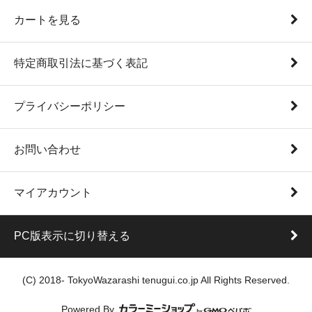
カートを見る
特定商取引法に基づく表記
プライバシーポリシー
お問い合わせ
マイアカウント
PC版表示に切り替える
(C) 2018- TokyoWazarashi tenugui.co.jp All Rights Reserved.
Powered By