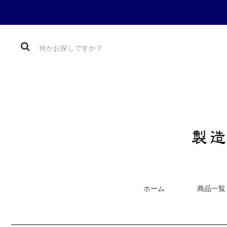
ホーム
商品一覧