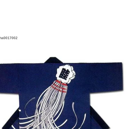
ha0017002