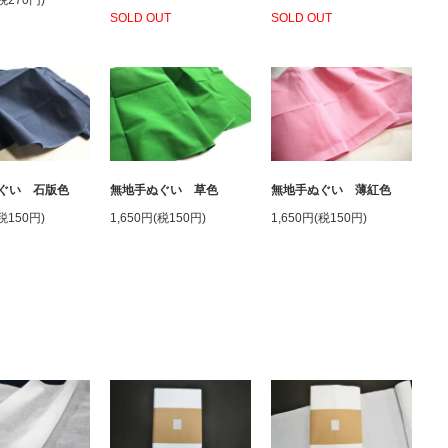
(税270円)
SOLD OUT
SOLD OUT
ぐい 石版色
無地手ぬぐい 草色
無地手ぬぐい 薄紅色
(税150円)
1,650円(税150円)
1,650円(税150円)