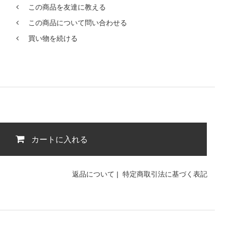
この商品を友達に教える
この商品について問い合わせる
買い物を続ける
カートに入れる
返品について
|
特定商取引法に基づく表記