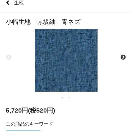
生地
小幅生地 赤坂紬 青ネズ
5,720円(税520円)
この商品のキーワード