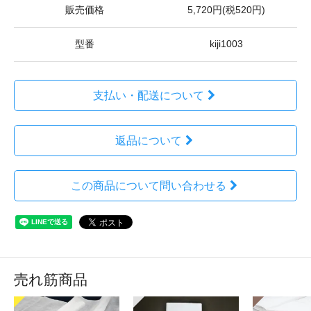
販売価格
5,720円(税520円)
型番
kiji1003
支払い・配送について
返品について
この商品について問い合わせる
売れ筋商品