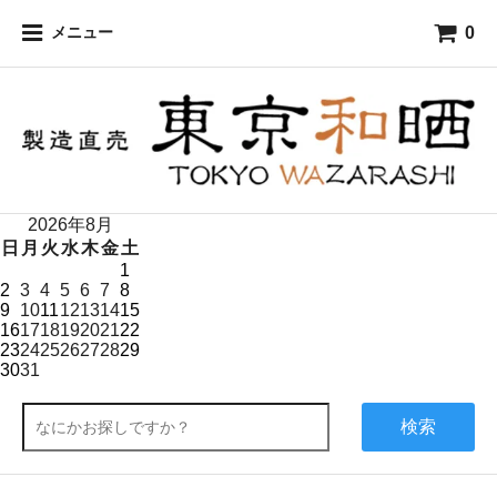
0
メニュー
2026年8月
日
月
火
水
木
金
土
1
2
3
4
5
6
7
8
9
10
11
12
13
14
15
16
17
18
19
20
21
22
23
24
25
26
27
28
29
30
31
検索