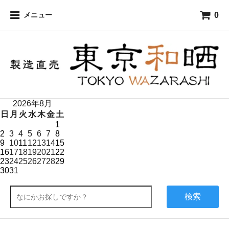
0
メニュー
2026年8月
日
月
火
水
木
金
土
1
2
3
4
5
6
7
8
9
10
11
12
13
14
15
16
17
18
19
20
21
22
23
24
25
26
27
28
29
30
31
検索