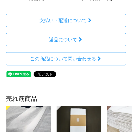
支払い・配送について
返品について
この商品について問い合わせる
売れ筋商品