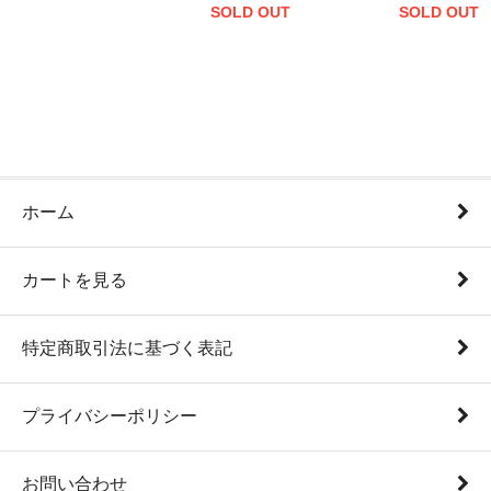
SOLD OUT
SOLD OUT
ホーム
カートを見る
特定商取引法に基づく表記
プライバシーポリシー
お問い合わせ