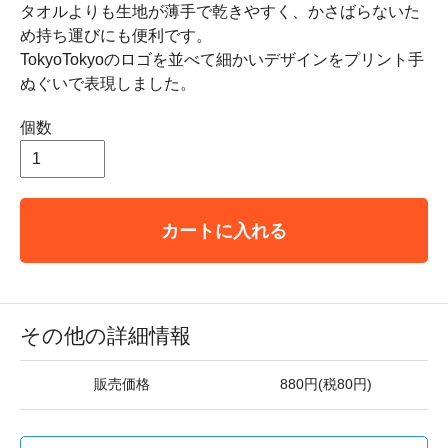
タオルよりも生地が薄手で乾きやすく、かさばらないた
め持ち運びにも便利です。
TokyoTokyoのロゴを並べて細かいデザインをプリント手
ぬぐいで表現しました。
個数
カートに入れる
その他の詳細情報
販売価格
880円(税80円)