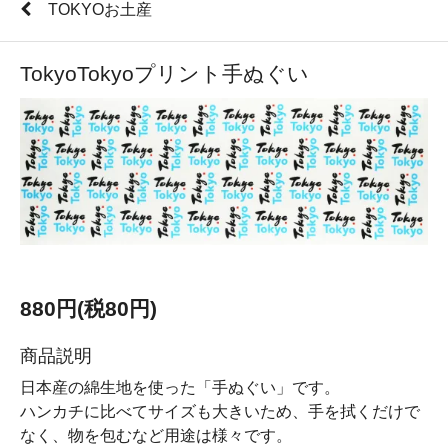
TOKYOお土産
TokyoTokyoプリント手ぬぐい
880円(税80円)
商品説明
日本産の綿生地を使った「手ぬぐい」です。
ハンカチに比べてサイズも大きいため、手を拭くだけで
なく、物を包むなど用途は様々です。