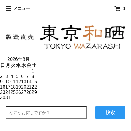
0
メニュー
2026年8月
日
月
火
水
木
金
土
1
2
3
4
5
6
7
8
9
10
11
12
13
14
15
16
17
18
19
20
21
22
23
24
25
26
27
28
29
30
31
検索