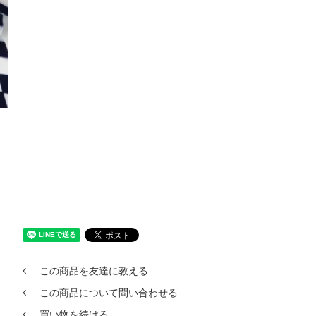
、
この商品を友達に教える
この商品について問い合わせる
買い物を続ける