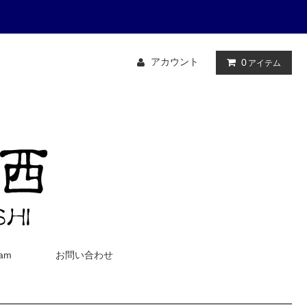
アカウント
0
アイテム
ram
お問い合わせ