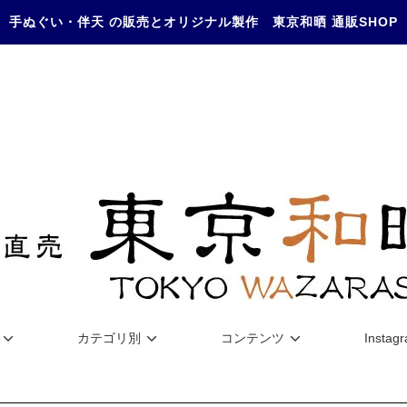
手ぬぐい・伴天 の販売とオリジナル製作 東京和晒 通販SHOP
カテゴリ別
コンテンツ
Instag