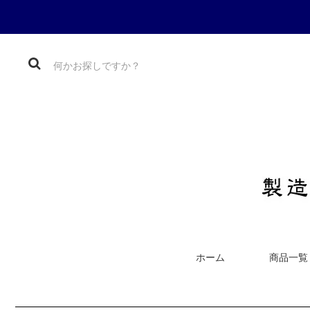
ホーム
商品一覧