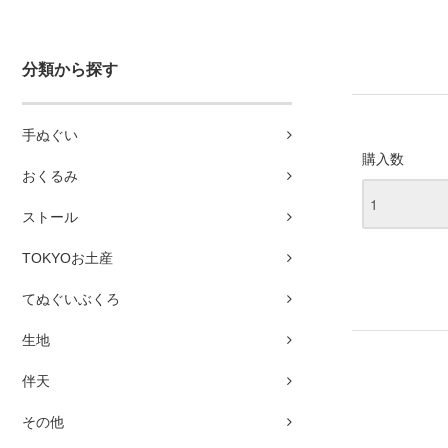
分類から探す
手ぬぐい
購入数
おくるみ
ストール
TOKYOお土産
てぬぐいぶくろ
生地
伴天
その他