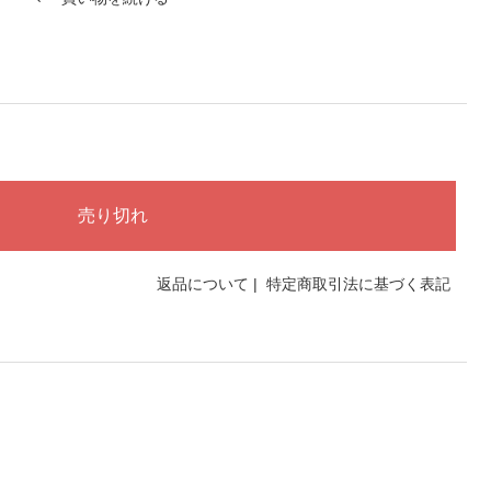
返品について
|
特定商取引法に基づく表記