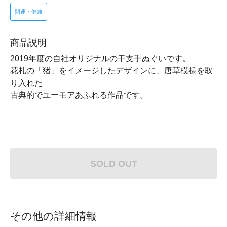
開運・健康
商品説明
2019年度の自社オリジナルの干支手ぬぐいです。
花札の「猪」をイメージしたデザインに、唐草模様を取
り入れた
古典的でユーモアあふれる作品です。
SOLD OUT
その他の詳細情報