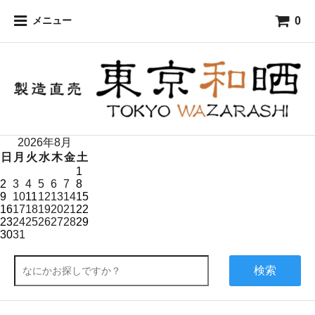
0
メニュー
2026年8月
日
月
火
水
木
金
土
1
2
3
4
5
6
7
8
9
10
11
12
13
14
15
16
17
18
19
20
21
22
23
24
25
26
27
28
29
30
31
検索