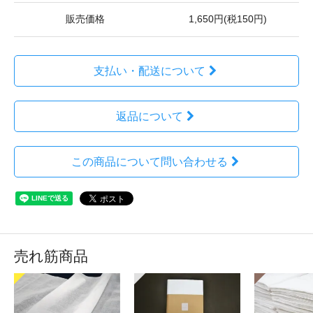
販売価格
1,650円(税150円)
支払い・配送について
返品について
この商品について問い合わせる
売れ筋商品