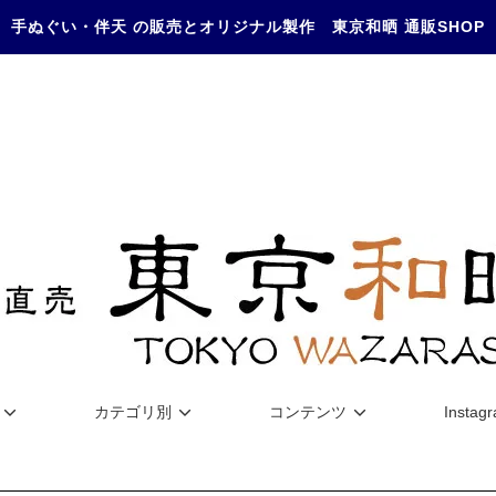
手ぬぐい・伴天 の販売とオリジナル製作 東京和晒 通販SHOP
カテゴリ別
コンテンツ
Instag