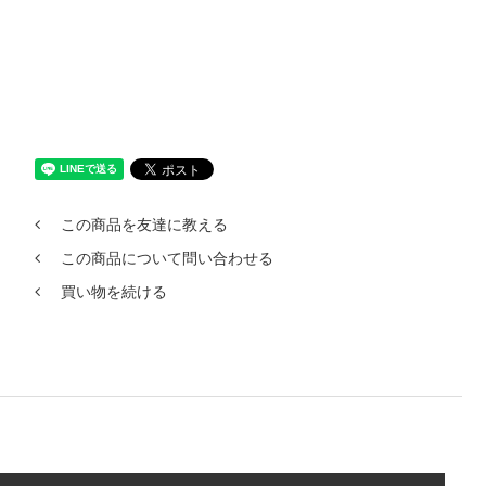
この商品を友達に教える
この商品について問い合わせる
買い物を続ける