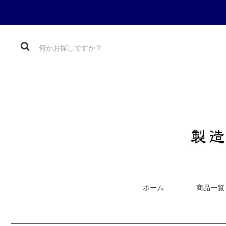
ホーム
商品一覧