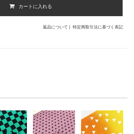
カートに入れる
返品について
|
特定商取引法に基づく表記