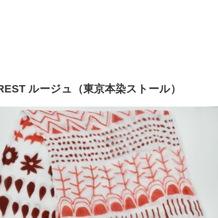
FOREST ルージュ（東京本染ストール）