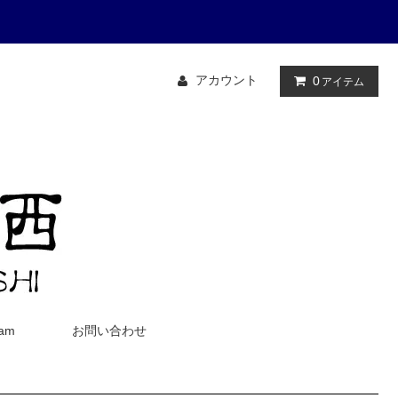
アカウント
0
アイテム
ram
お問い合わせ