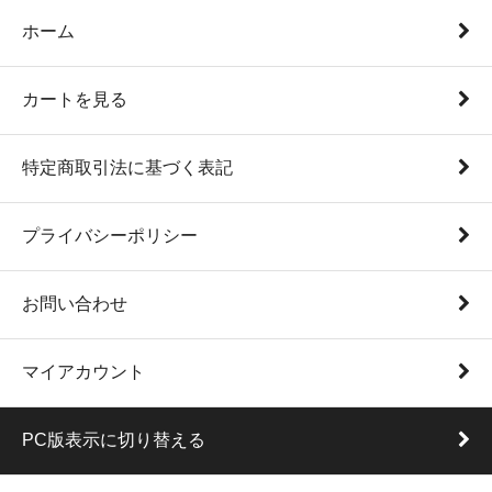
ホーム
カートを見る
特定商取引法に基づく表記
プライバシーポリシー
お問い合わせ
マイアカウント
PC版表示に切り替える