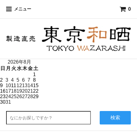
0
メニュー
2026年8月
日
月
火
水
木
金
土
1
2
3
4
5
6
7
8
9
10
11
12
13
14
15
16
17
18
19
20
21
22
23
24
25
26
27
28
29
30
31
検索