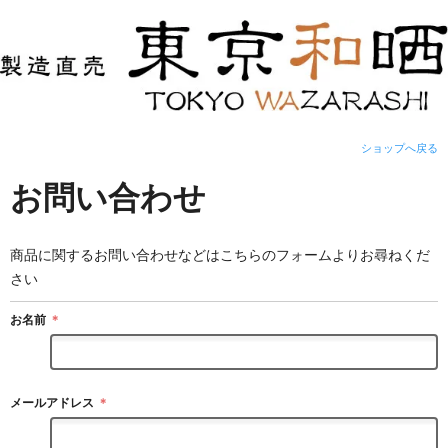
ショップへ戻る
お問い合わせ
商品に関するお問い合わせなどはこちらのフォームよりお尋ねくだ
さい
お名前
＊
メールアドレス
＊