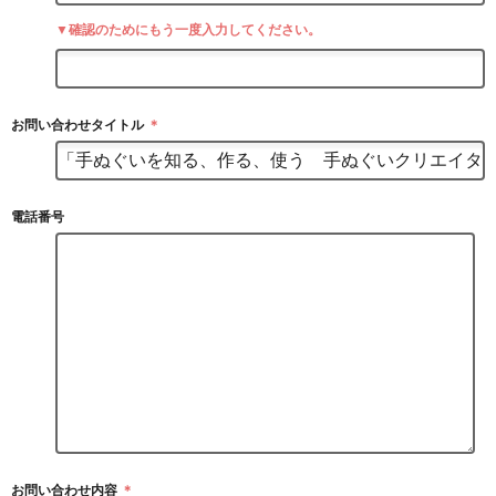
▼確認のためにもう一度入力してください。
お問い合わせタイトル
＊
電話番号
お問い合わせ内容
＊