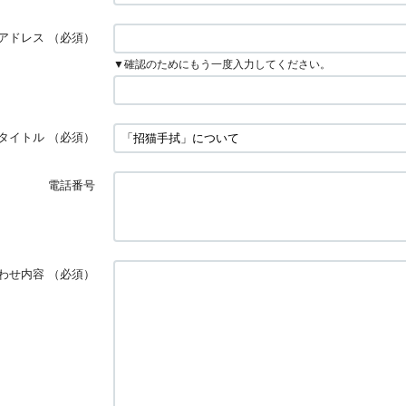
アドレス
（必須）
▼確認のためにもう一度入力してください。
タイトル
（必須）
電話番号
わせ内容
（必須）