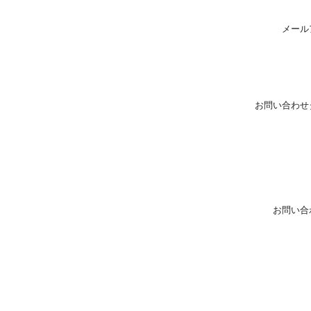
メール
お問い合わせ
お問い合