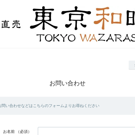
お問い合わせ
お問い合わせなどはこちらのフォームよりお尋ねください
お名前
（必須）