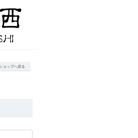
ショップへ戻る