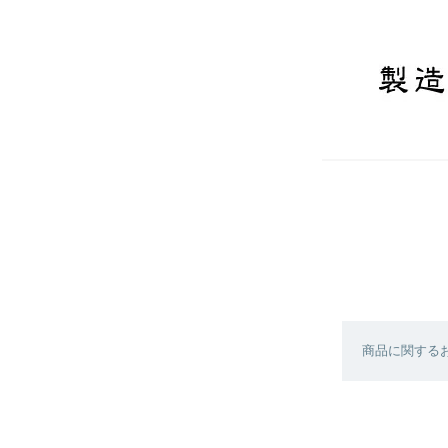
商品に関する