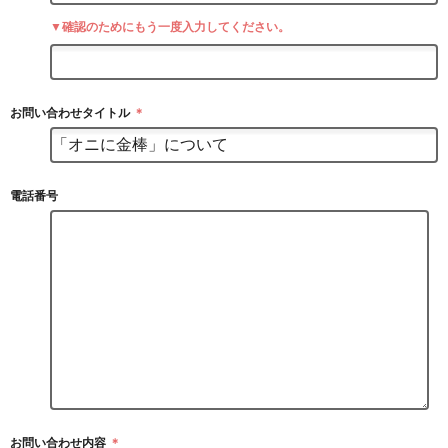
▼確認のためにもう一度入力してください。
お問い合わせタイトル
＊
電話番号
お問い合わせ内容
＊