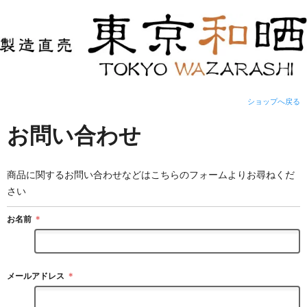
ショップへ戻る
お問い合わせ
商品に関するお問い合わせなどはこちらのフォームよりお尋ねくだ
さい
お名前
＊
メールアドレス
＊