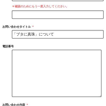
▼確認のためにもう一度入力してください。
お問い合わせタイトル
＊
電話番号
お問い合わせ内容
＊