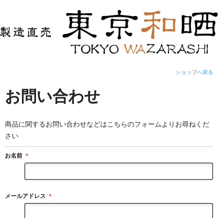
ショップへ戻る
お問い合わせ
商品に関するお問い合わせなどはこちらのフォームよりお尋ねくだ
さい
お名前
＊
メールアドレス
＊