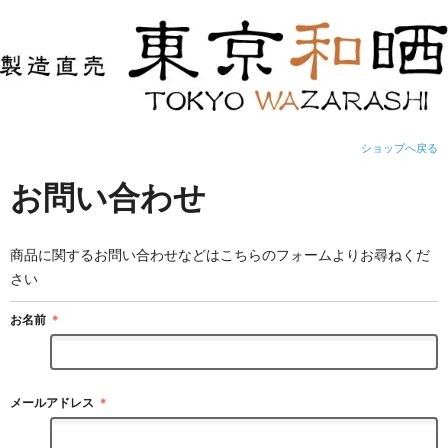
ショップへ戻る
お問い合わせ
商品に関するお問い合わせなどはこちらのフォームよりお尋ねくだ
さい
お名前
＊
メールアドレス
＊