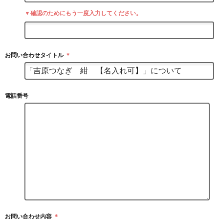
▼確認のためにもう一度入力してください。
お問い合わせタイトル
＊
電話番号
お問い合わせ内容
＊