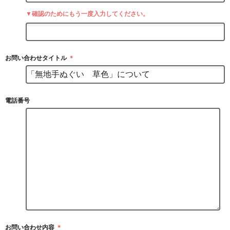
▼確認のためにもう一度入力してください。
お問い合わせタイトル
＊
電話番号
お問い合わせ内容
＊