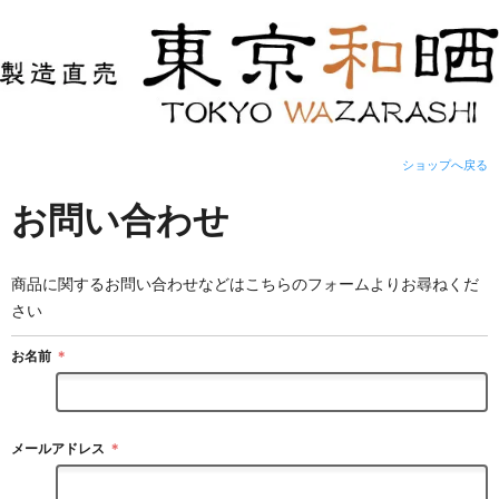
ショップへ戻る
お問い合わせ
商品に関するお問い合わせなどはこちらのフォームよりお尋ねくだ
さい
お名前
＊
メールアドレス
＊