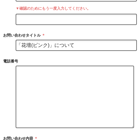
▼確認のためにもう一度入力してください。
お問い合わせタイトル
＊
電話番号
お問い合わせ内容
＊