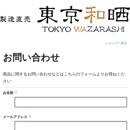
ショップへ戻る
お問い合わせ
商品に関するお問い合わせなどはこちらのフォームよりお尋ねくだ
さい
お名前
＊
メールアドレス
＊