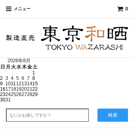
0
メニュー
2026年8月
日
月
火
水
木
金
土
1
2
3
4
5
6
7
8
9
10
11
12
13
14
15
16
17
18
19
20
21
22
23
24
25
26
27
28
29
30
31
検索