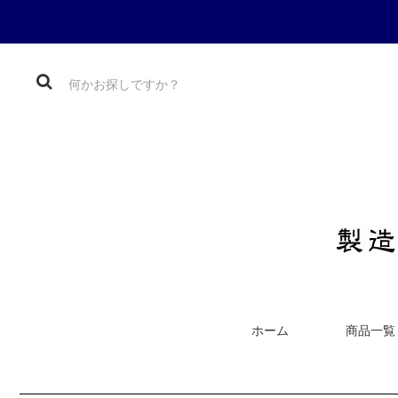
ホーム
商品一覧