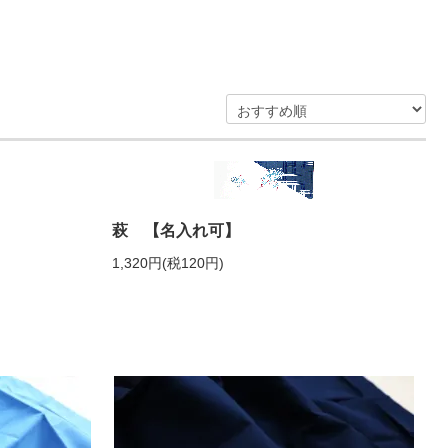
萩 【名入れ可】
1,320円(税120円)