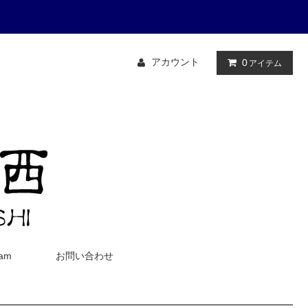
アカウント
0
アイテム
ram
お問い合わせ