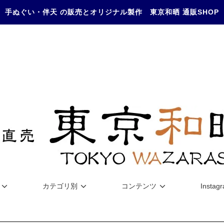
手ぬぐい・伴天 の販売とオリジナル製作 東京和晒 通販SHOP
カテゴリ別
コンテンツ
Instag